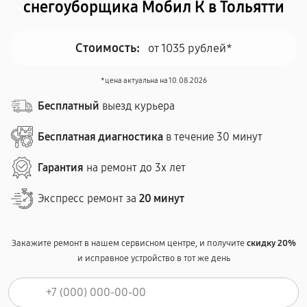
снегоуборщика Мобил К в Тольятти
Стоимость:
от 1035 рублей*
*цена актуальна на 10.08.2026
Бесплатный
выезд курьера
Бесплатная диагностика
в течение 30 минут
Гарантия
на ремонт до 3х лет
Экспресс ремонт за
20 минут
Закажите ремонт в нашем сервисном центре, и получите
скидку 20%
и исправное устройство в тот же день