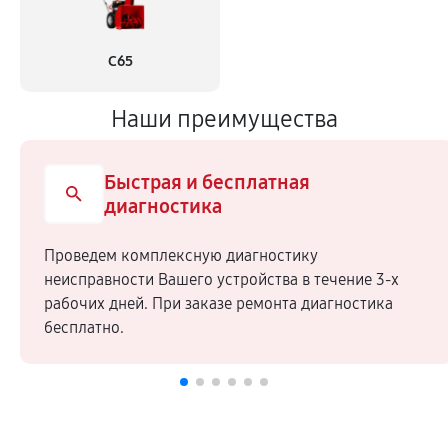
С65
Наши преимущества
Быстрая и бесплатная
диагностика
Проведем комплексную диагностику
неисправности Вашего устройства в течение 3-х
рабочих дней. При заказе ремонта диагностика
бесплатно.