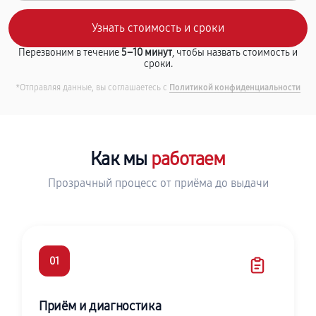
Перезвоним в течение
5–10 минут
, чтобы назвать стоимость и
сроки.
*Отправляя данные, вы соглашаетесь с
Политикой конфиденциальности
Как мы
работаем
Прозрачный процесс от приёма до выдачи
01
Приём и диагностика