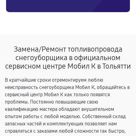
Замена/Pемонт топливопровода
снегоуборщика в официальном
сервисном центре Мобил К в Тольятти
В кратчайшие сроки отремонтируем люблю
неисправность снегоуборщика Мобил К, обращайтесь в
сервисный центр Мобил К как только появятся
проблемы. Постоянно повышающие свою
квалификацию мастера обладают внушительном
опытом работы с любой моделью. Собственный склад
запасных частей и комплектующих позволяет нам
справляться с заказами любой сложности так быстро,