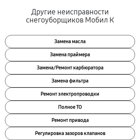
Другие неисправности
снегоуборщиков Мобил К
Замена масла
Замена праймера
Замена/Pемонт карбюратора
Замена фильтра
Ремонт электропроводки
Полное ТО
Ремонт привода
Регулировка зазоров клапанов