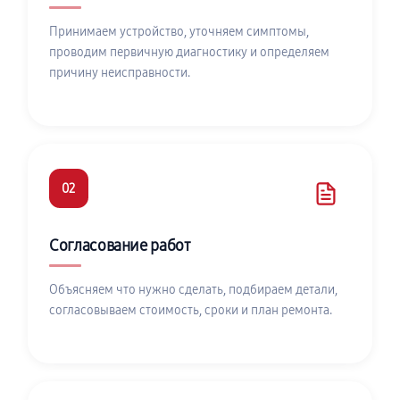
Принимаем устройство, уточняем симптомы,
проводим первичную диагностику и определяем
причину неисправности.
02
Согласование работ
Объясняем что нужно сделать, подбираем детали,
согласовываем стоимость, сроки и план ремонта.