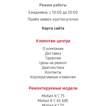
Режим работы
Ежедневно, с 10:00 до 20:00
Приём заявок круглосуточно
Карта сайта
Клиентам центра
О компании
Доставка
Гарантия
Цены на ремонт
Диагностика
Контакты
Корпоративным клиентам
Ремонтируемые модели
Мобил К С 75
Мобил К С 65 Б8Е
Мобил К С70