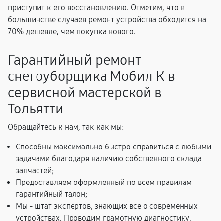
приступит к его восстановлению. Отметим, что в
большинстве случаев ремонт устройства обходится на
70% дешевле, чем покупка нового.
Гарантийный ремонт
снегоуборщика Мобил К в
сервисной мастерской в
Тольятти
Обращайтесь к нам, так как мы:
Способны максимально быстро справиться с любыми
задачами благодаря наличию собственного склада
запчастей;
Предоставляем оформленный по всем правилам
гарантийный талон;
Мы - штат экспертов, знающих все о современных
устройствах. Проводим грамотную диагностику,