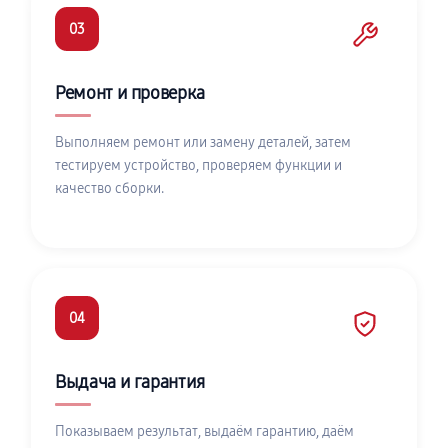
03
Ремонт и проверка
Выполняем ремонт или замену деталей, затем
тестируем устройство, проверяем функции и
качество сборки.
04
Выдача и гарантия
Показываем результат, выдаём гарантию, даём