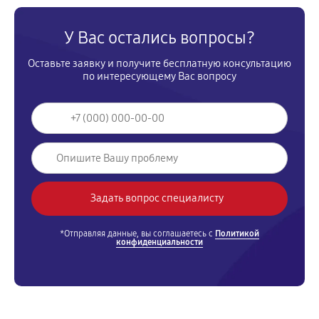
У Вас остались вопросы?
Оставьте заявку и получите бесплатную консультацию
по интересующему Вас вопросу
*Отправляя данные, вы соглашаетесь с
Политикой
конфиденциальности