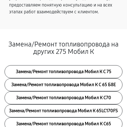
предоставляем понятную консультацию и на всех
этапах работ взаимодействуем с клиентом.
Замена/Pемонт топливопровода на
других 275 Мобил К
Замена/Pемонт топливопровода Мобил К С 75
Замена/Pемонт топливопровода Мобил К С 65 Б8Е
Замена/Pемонт топливопровода Мобил К С70
Замена/Pемонт топливопровода Мобил К 65LC170FS
Замена/Pемонт топливопровода Мобил К С65