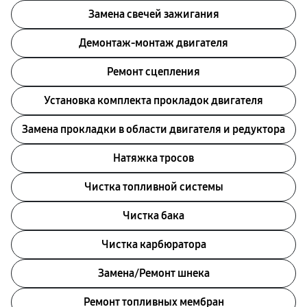
Замена свечей зажигания
Демонтаж-монтаж двигателя
Ремонт сцепления
Установка комплекта прокладок двигателя
Замена прокладки в области двигателя и редуктора
Натяжка тросов
Чистка топливной системы
Чистка бака
Чистка карбюратора
Замена/Pемонт шнека
Ремонт топливных мембран