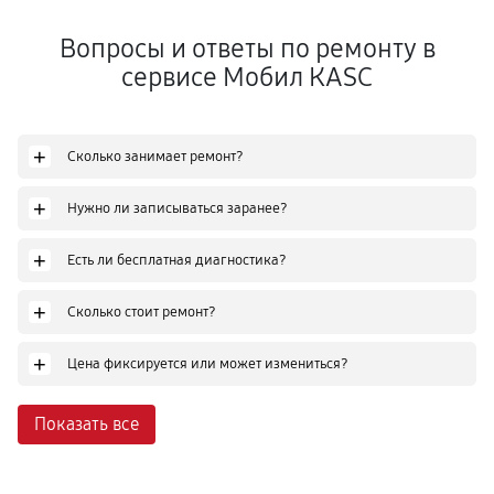
Вопросы и ответы по ремонту в
сервисе Мобил КASC
+
Сколько занимает ремонт?
+
Нужно ли записываться заранее?
+
Есть ли бесплатная диагностика?
+
Сколько стоит ремонт?
+
Цена фиксируется или может измениться?
Показать все