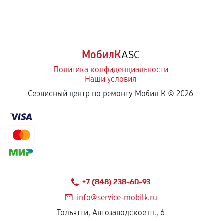
МобилК
ASC
Политика конфиденциальности
Наши условия
Сервисный центр по ремонту Мобил К ©
2026
+7 (848) 238-60-93
info@service-mobilk.ru
Тольятти, Автозаводское ш., 6