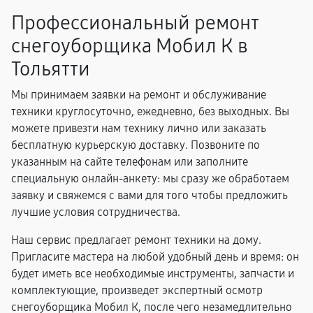
Профессиональный ремонт
снегоуборщика Мобил К в
Тольятти
Мы принимаем заявки на ремонт и обслуживание
техники круглосуточно, ежедневно, без выходных. Вы
можете привезти нам технику лично или заказать
бесплатную курьерскую доставку. Позвоните по
указанным на сайте телефонам или заполните
специальную онлайн-анкету: мы сразу же обработаем
заявку и свяжемся с вами для того чтобы предложить
лучшие условия сотрудничества.
Наш сервис предлагает ремонт техники на дому.
Пригласите мастера на любой удобный день и время: он
будет иметь все необходимые инструменты, запчасти и
комплектующие, произведет экспертный осмотр
снегоуборщика Мобил К, после чего незамедлительно