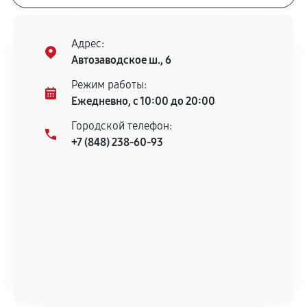
Адрес:
Автозаводское ш., 6
Режим работы:
Ежедневно, с 10:00 до 20:00
Городской телефон:
+7 (848) 238-60-93