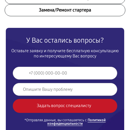
Замена/Pемонт стартера
У Вас остались вопросы?
Оставьте заявку и получите бесплатную консультацию
по интересующему Вас вопросу
*Отправляя данные, вы соглашаетесь с
Политикой
конфиденциальности