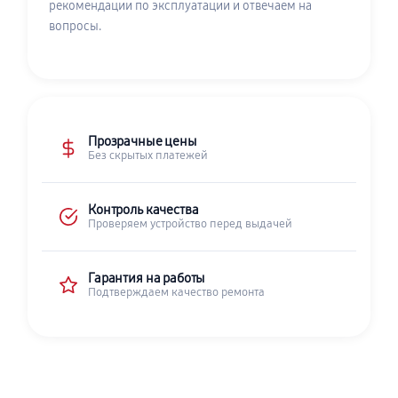
рекомендации по эксплуатации и отвечаем на
вопросы.
Прозрачные цены
Без скрытых платежей
Контроль качества
Проверяем устройство перед выдачей
Гарантия на работы
Подтверждаем качество ремонта