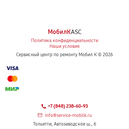
МобилК
ASC
Политика конфиденциальности
Наши условия
Сервисный центр по ремонту Мобил К ©
2026
+7 (848) 238-60-93
info@service-mobilk.ru
Тольятти, Автозаводское ш., 6