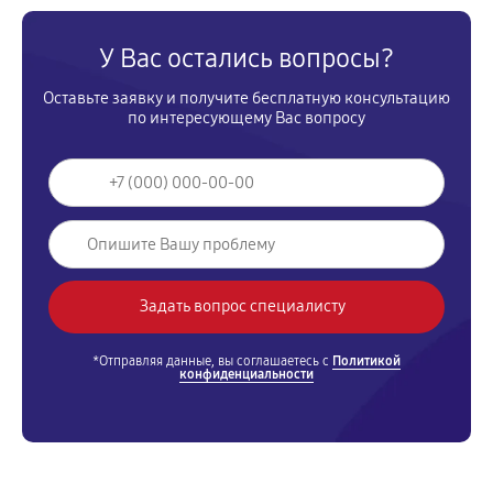
У Вас остались вопросы?
Оставьте заявку и получите бесплатную консультацию
по интересующему Вас вопросу
*Отправляя данные, вы соглашаетесь с
Политикой
конфиденциальности