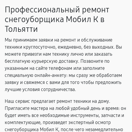
Профессиональный ремонт
снегоуборщика Мобил К в
Тольятти
Мы принимаем заявки на ремонт и обслуживание
техники круглосуточно, ежедневно, без выходных. Вы
можете привезти нам технику лично или заказать
бесплатную курьерскую доставку. Позвоните по
указанным на сайте телефонам или заполните
специальную онлайн-анкету: мы сразу же обработаем
заявку и свяжемся с вами для того чтобы предложить
лучшие условия сотрудничества.
Наш сервис предлагает ремонт техники на дому.
Пригласите мастера на любой удобный день и время: он
будет иметь все необходимые инструменты, запчасти и
комплектующие, произведет экспертный осмотр
снегоуборщика Мобил К, после чего незамедлительно