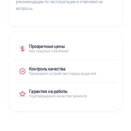
рекомендации по эксплуатации и отвечаем на
вопросы.
Прозрачные цены
Без скрытых платежей
Контроль качества
Проверяем устройство перед выдачей
Гарантия на работы
Подтверждаем качество ремонта