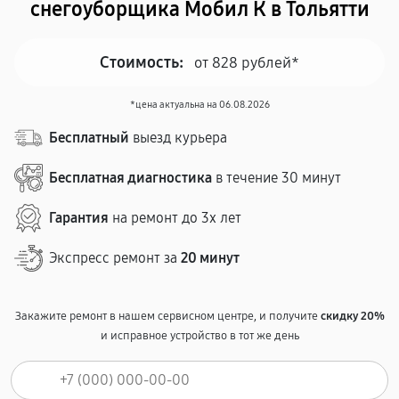
снегоуборщика Мобил К в Тольятти
Стоимость:
от 828 рублей*
*цена актуальна на 06.08.2026
Бесплатный
выезд курьера
Бесплатная диагностика
в течение 30 минут
Гарантия
на ремонт до 3х лет
Экспресс ремонт за
20 минут
Закажите ремонт в нашем сервисном центре, и получите
скидку 20%
и исправное устройство в тот же день