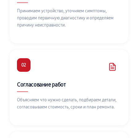
Принимаем устройство, уточняем симптомы,
проводим первичную диагностику и определяем
причину неисправности.
02
Согласование работ
Объясняем что нужно сделать, подбираем детали,
согласовываем стоимость, сроки и план ремонта.