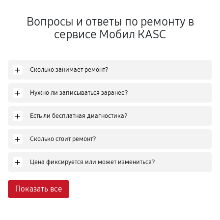
Вопросы и ответы по ремонту в
сервисе Мобил КASC
+
Сколько занимает ремонт?
+
Нужно ли записываться заранее?
+
Есть ли бесплатная диагностика?
+
Сколько стоит ремонт?
+
Цена фиксируется или может измениться?
Показать все