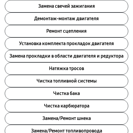
Замена свечей зажигания
Демонтаж-монтаж двигателя
Ремонт сцепления
Установка комплекта прокладок двигателя
Замена прокладки в области двигателя и редуктора
Натяжка тросов
Чистка топливной системы
Чистка бака
Чистка карбюратора
Замена/Pемонт шнека
Замена/Pемонт топливопровода