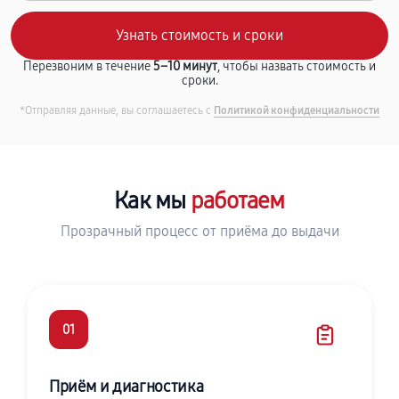
Перезвоним в течение
5–10 минут
, чтобы назвать стоимость и
сроки.
*Отправляя данные, вы соглашаетесь с
Политикой конфиденциальности
Как мы
работаем
Прозрачный процесс от приёма до выдачи
01
Приём и диагностика