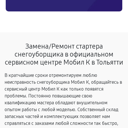
Замена/Pемонт стартера
снегоуборщика в официальном
сервисном центре Мобил К в Тольятти
В кратчайшие сроки отремонтируем люблю
неисправность снегоуборщика Мобил К, обращайтесь в
сервисный центр Мобил К как только появятся
проблемы. Постоянно повышающие свою
квалификацию мастера обладают внушительном
опытом работы с любой моделью. Собственный склад
запасных частей и комплектующих позволяет нам
справляться с заказами любой сложности так быстро,