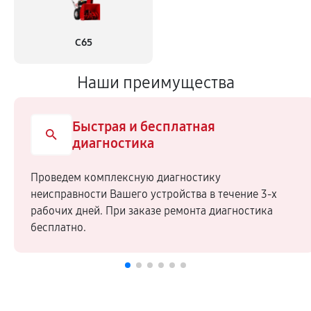
С65
Наши преимущества
Быстрая и бесплатная
диагностика
Проведем комплексную диагностику
неисправности Вашего устройства в течение 3-х
рабочих дней. При заказе ремонта диагностика
бесплатно.