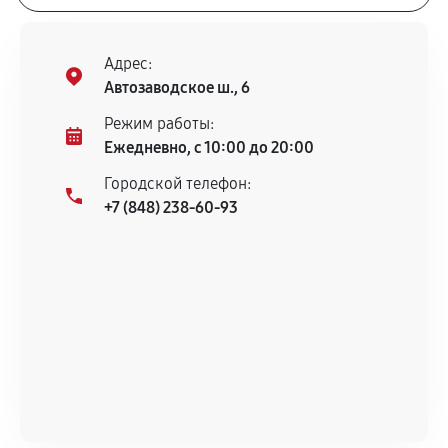
Адрес:
Автозаводское ш., 6
Режим работы:
Ежедневно, с 10:00 до 20:00
Городской телефон:
+7 (848) 238-60-93