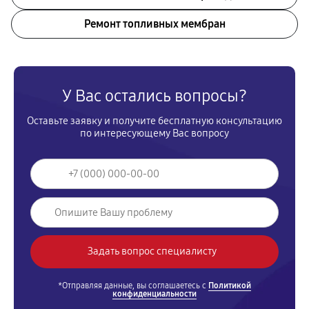
Ремонт топливных мембран
У Вас остались вопросы?
Оставьте заявку и получите бесплатную консультацию
по интересующему Вас вопросу
*Отправляя данные, вы соглашаетесь с
Политикой
конфиденциальности