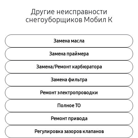
Другие неисправности
снегоуборщиков Мобил К
Замена масла
Замена праймера
Замена/Pемонт карбюратора
Замена фильтра
Ремонт электропроводки
Полное ТО
Ремонт привода
Регулировка зазоров клапанов