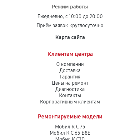
Режим работы
Ежедневно, с 10:00 до 20:00
Приём заявок круглосуточно
Карта сайта
Клиентам центра
О компании
Доставка
Гарантия
Цены на ремонт
Диагностика
Контакты
Корпоративным клиентам
Ремонтируемые модели
Мобил К С 75
Мобил К С 65 Б8Е
Мобил К С70