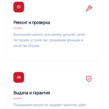
03
Ремонт и проверка
Выполняем ремонт или замену деталей, затем
тестируем устройство, проверяем функции и
качество сборки.
04
Выдача и гарантия
Показываем результат, выдаём гарантию, даём