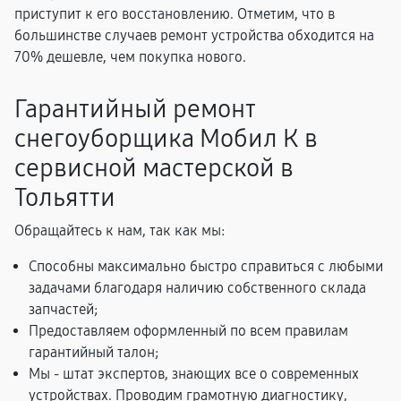
приступит к его восстановлению. Отметим, что в
большинстве случаев ремонт устройства обходится на
70% дешевле, чем покупка нового.
Гарантийный ремонт
снегоуборщика Мобил К в
сервисной мастерской в
Тольятти
Обращайтесь к нам, так как мы:
Способны максимально быстро справиться с любыми
задачами благодаря наличию собственного склада
запчастей;
Предоставляем оформленный по всем правилам
гарантийный талон;
Мы - штат экспертов, знающих все о современных
устройствах. Проводим грамотную диагностику,