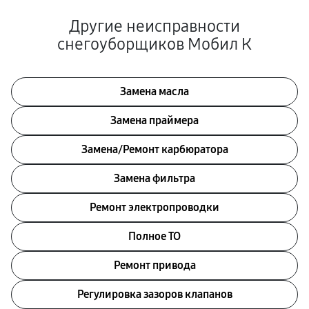
Другие неисправности
снегоуборщиков Мобил К
Замена масла
Замена праймера
Замена/Pемонт карбюратора
Замена фильтра
Ремонт электропроводки
Полное ТО
Ремонт привода
Регулировка зазоров клапанов