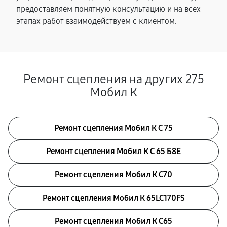
предоставляем понятную консультацию и на всех
этапах работ взаимодействуем с клиентом.
Ремонт сцепления на других 275
Мобил К
Ремонт сцепления Мобил К С 75
Ремонт сцепления Мобил К С 65 Б8Е
Ремонт сцепления Мобил К С70
Ремонт сцепления Мобил К 65LC170FS
Ремонт сцепления Мобил К С65