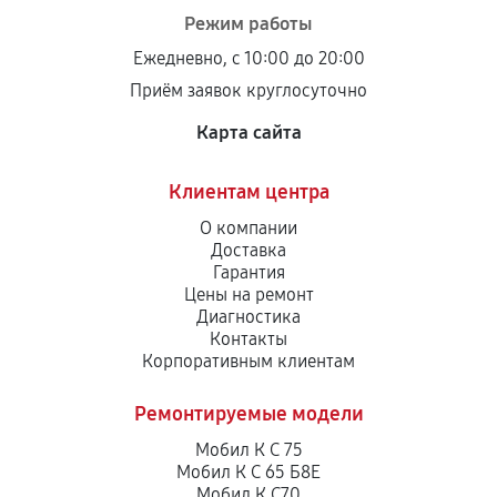
Режим работы
Ежедневно, с 10:00 до 20:00
Приём заявок круглосуточно
Карта сайта
Клиентам центра
О компании
Доставка
Гарантия
Цены на ремонт
Диагностика
Контакты
Корпоративным клиентам
Ремонтируемые модели
Мобил К С 75
Мобил К С 65 Б8Е
Мобил К С70