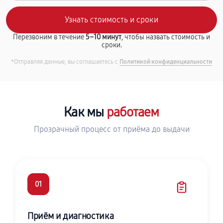
Перезвоним в течение
5–10 минут
, чтобы назвать стоимость и
сроки.
*Отправляя данные, вы соглашаетесь с
Политикой конфиденциальности
Как мы
работаем
Прозрачный процесс от приёма до выдачи
01
Приём и диагностика