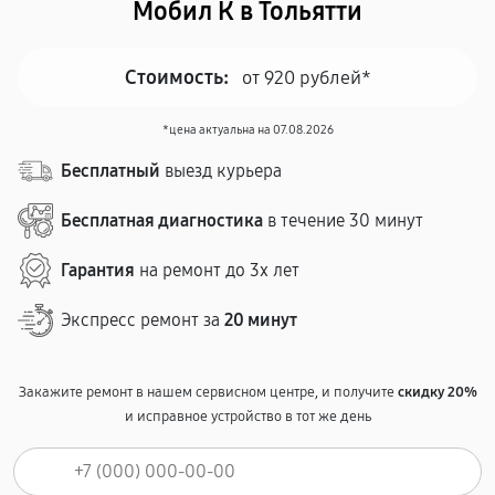
Мобил К в Тольятти
Стоимость:
от 920 рублей*
*цена актуальна на 07.08.2026
Бесплатный
выезд курьера
Бесплатная диагностика
в течение 30 минут
Гарантия
на ремонт до 3х лет
Экспресс ремонт за
20 минут
Закажите ремонт в нашем сервисном центре, и получите
скидку 20%
и исправное устройство в тот же день