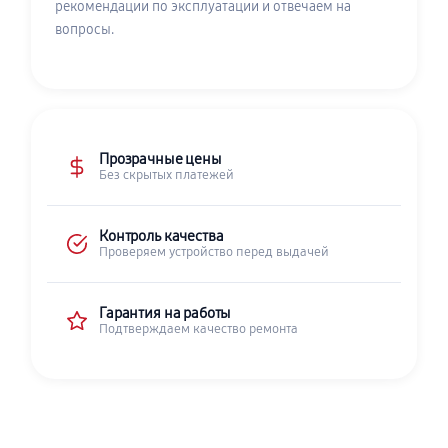
рекомендации по эксплуатации и отвечаем на
вопросы.
Прозрачные цены
Без скрытых платежей
Контроль качества
Проверяем устройство перед выдачей
Гарантия на работы
Подтверждаем качество ремонта