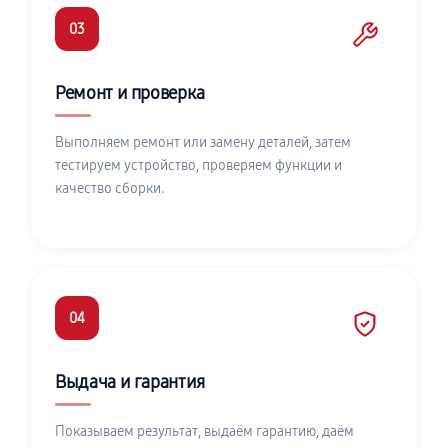
03
Ремонт и проверка
Выполняем ремонт или замену деталей, затем
тестируем устройство, проверяем функции и
качество сборки.
04
Выдача и гарантия
Показываем результат, выдаём гарантию, даём