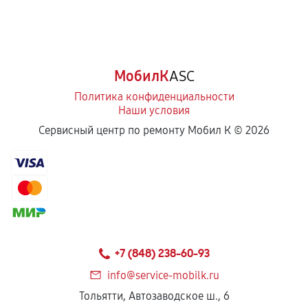
МобилК
ASC
Политика конфиденциальности
Наши условия
Сервисный центр по ремонту Мобил К ©
2026
+7 (848) 238-60-93
info@service-mobilk.ru
Тольятти, Автозаводское ш., 6