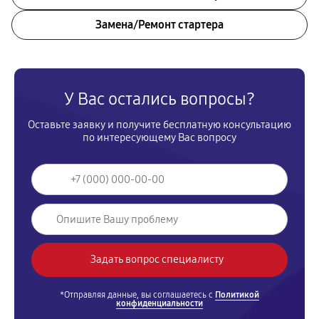
Замена/Pемонт стартера
У Вас остались вопросы?
Оставьте заявку и получите бесплатную консультацию
по интересующему Вас вопросу
*Отправляя данные, вы соглашаетесь с
Политикой
конфиденциальности