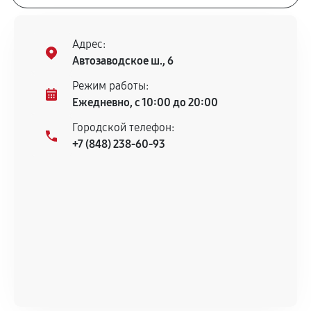
Адрес:
Автозаводское ш., 6
Режим работы:
Ежедневно, с 10:00 до 20:00
Городской телефон:
+7 (848) 238-60-93