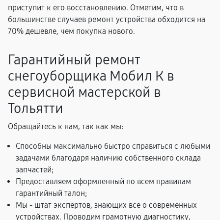
приступит к его восстановлению. Отметим, что в
большинстве случаев ремонт устройства обходится на
70% дешевле, чем покупка нового.
Гарантийный ремонт
снегоуборщика Мобил К в
сервисной мастерской в
Тольятти
Обращайтесь к нам, так как мы:
Способны максимально быстро справиться с любыми
задачами благодаря наличию собственного склада
запчастей;
Предоставляем оформленный по всем правилам
гарантийный талон;
Мы - штат экспертов, знающих все о современных
устройствах. Проводим грамотную диагностику,