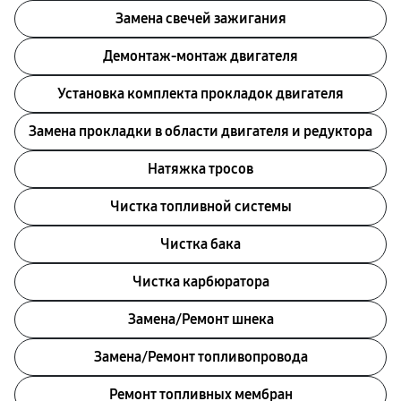
Замена свечей зажигания
Демонтаж-монтаж двигателя
Установка комплекта прокладок двигателя
Замена прокладки в области двигателя и редуктора
Натяжка тросов
Чистка топливной системы
Чистка бака
Чистка карбюратора
Замена/Pемонт шнека
Замена/Pемонт топливопровода
Ремонт топливных мембран