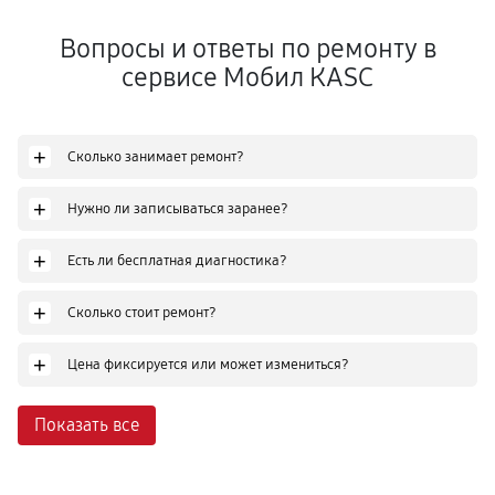
Вопросы и ответы по ремонту в
сервисе Мобил КASC
+
Сколько занимает ремонт?
+
Нужно ли записываться заранее?
+
Есть ли бесплатная диагностика?
+
Сколько стоит ремонт?
+
Цена фиксируется или может измениться?
Показать все