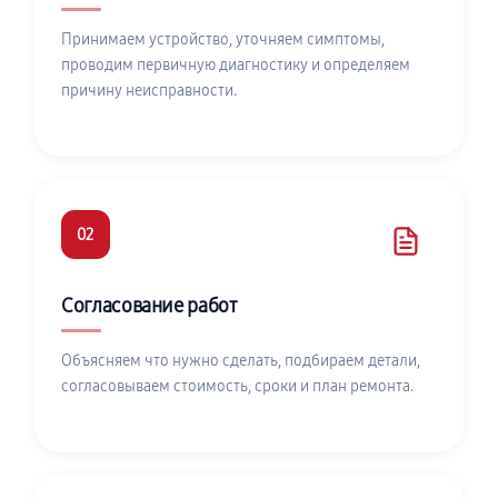
Принимаем устройство, уточняем симптомы,
проводим первичную диагностику и определяем
причину неисправности.
02
Согласование работ
Объясняем что нужно сделать, подбираем детали,
согласовываем стоимость, сроки и план ремонта.