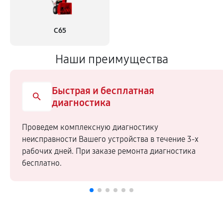
С65
Наши преимущества
Быстрая и бесплатная
диагностика
Проведем комплексную диагностику
неисправности Вашего устройства в течение 3-х
рабочих дней. При заказе ремонта диагностика
бесплатно.