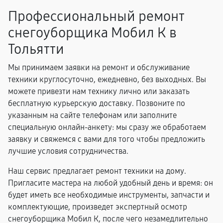
Профессиональный ремонт
снегоуборщика Мобил К в
Тольятти
Мы принимаем заявки на ремонт и обслуживание
техники круглосуточно, ежедневно, без выходных. Вы
можете привезти нам технику лично или заказать
бесплатную курьерскую доставку. Позвоните по
указанным на сайте телефонам или заполните
специальную онлайн-анкету: мы сразу же обработаем
заявку и свяжемся с вами для того чтобы предложить
лучшие условия сотрудничества.
Наш сервис предлагает ремонт техники на дому.
Пригласите мастера на любой удобный день и время: он
будет иметь все необходимые инструменты, запчасти и
комплектующие, произведет экспертный осмотр
снегоуборщика Мобил К, после чего незамедлительно