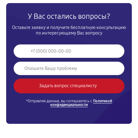
У Вас остались вопросы?
Оставьте заявку и получите бесплатную консультацию
по интересующему Вас вопросу
*Отправляя данные, вы соглашаетесь с
Политикой
конфиденциальности