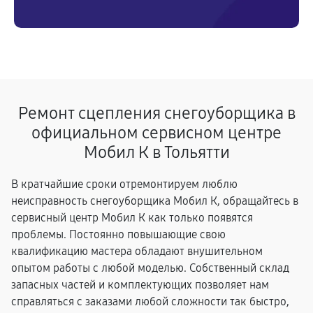
Ремонт сцепления снегоуборщика в
официальном сервисном центре
Мобил К в Тольятти
В кратчайшие сроки отремонтируем люблю
неисправность снегоуборщика Мобил К, обращайтесь в
сервисный центр Мобил К как только появятся
проблемы. Постоянно повышающие свою
квалификацию мастера обладают внушительном
опытом работы с любой моделью. Собственный склад
запасных частей и комплектующих позволяет нам
справляться с заказами любой сложности так быстро,